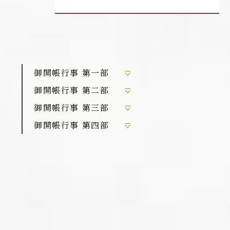
御開帳行事 第一部
御開帳行事 第二部
御開帳行事 第三部
御開帳行事 第四部