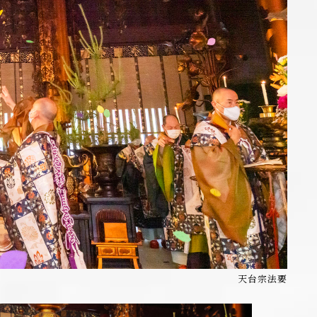
天台宗法要