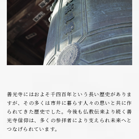
善光寺にはおよそ千四百年という長い歴史がありま
すが、その多くは市井に暮らす人々の思いと共に作
られてきた歴史でした。今後も仏教伝来より続く善
光寺信仰は、多くの参拝者により支えられ未来へと
つなげられています。