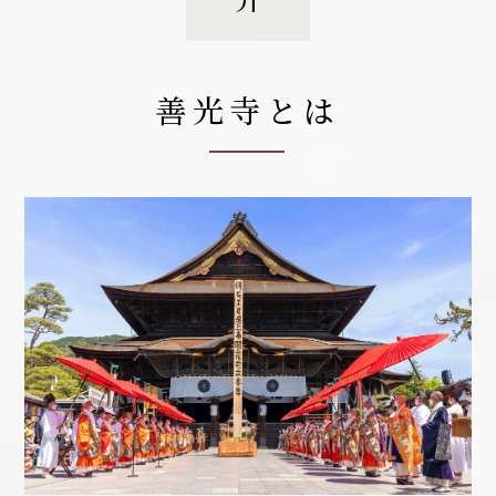
善光寺とは