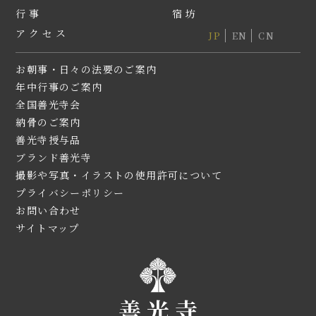
行事
宿坊
アクセス
JP
EN
CN
お朝事・日々の法要のご案内
年中行事のご案内
全国善光寺会
納⾻のご案内
善光寺授与品
ブランド善光寺
撮影や写真・イラストの使用許可について
プライバシーポリシー
お問い合わせ
サイトマップ