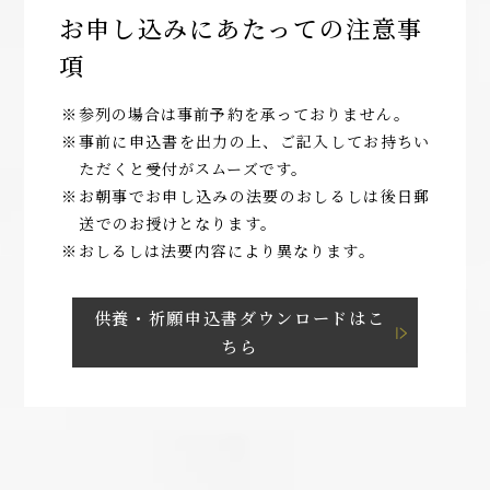
お申し込みにあたっての注意事
項
※参列の場合は事前予約を承っておりません。
※事前に申込書を出力の上、ご記入してお持ちい
ただくと受付がスムーズです。
※お朝事でお申し込みの法要のおしるしは後日郵
送でのお授けとなります。
※おしるしは法要内容により異なります。
供養・祈願申込書ダウンロードはこ
ちら