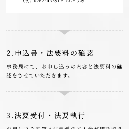
（例）0262343591 ｾﾞﾝｺｳｼﾞﾀﾛｳ
2.申込書・法要料の確認
事務局にて、お申し込みの内容と法要料の確
認をさせていただきます。
3.法要受付・法要執行
お申し込み内容と法要料のご入金が確認でき