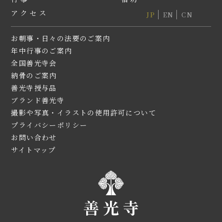
アクセス
JP
EN
CN
お朝事・日々の法要のご案内
年中行事のご案内
全国善光寺会
納⾻のご案内
善光寺授与品
ブランド善光寺
撮影や写真・イラストの使用許可について
プライバシーポリシー
お問い合わせ
サイトマップ