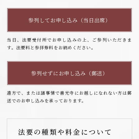
参列してお申し込み（当日出席）
当日、法要受付所でお申し込みの上、ご参列いただきま
す。法要料と参拝券料をお納めください。
参列せずにお申し込み（郵送）
遠方で、または諸事情で善光寺にお越しになれない方は郵
送でのお申し込みを承っております。
法要の種類や料金について