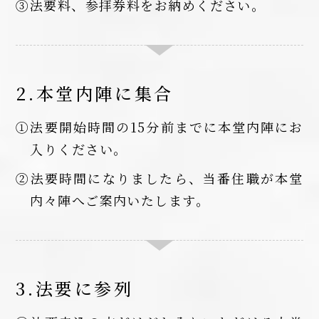
③法要料、参拝券料をお納めください。
2.本堂内陣に集合
①法要開始時間の15分前までに本堂内陣にお
入りください。
②法要時間になりましたら、当番住職が本堂
内々陣へご案内いたします。
3.法要に参列