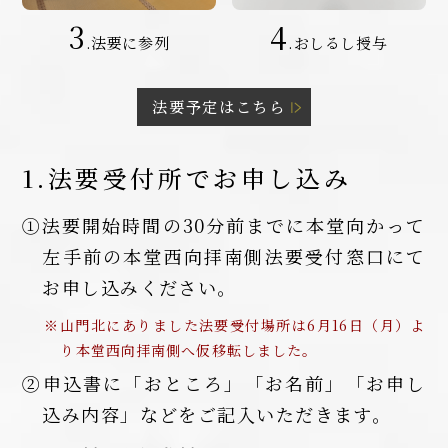
3
4
.法要に参列
.おしるし授与
法要予定はこちら
1.法要受付所でお申し込み
①法要開始時間の30分前までに本堂向かって
左手前の本堂西向拝南側法要受付窓口にて
お申し込みください。
※山門北にありました法要受付場所は6月16日（月）よ
り本堂西向拝南側へ仮移転しました。
②申込書に「おところ」「お名前」「お申し
込み内容」などをご記入いただきます。