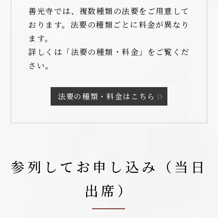
善光寺では、複数種類の法要をご用意して
おります。法要の種類ごとに料金が異なり
ます。
詳しくは「法要の種類・料金」をご覧くだ
さい。
法要の種類・料金はこちら
参列してお申し込み（当日
出席）