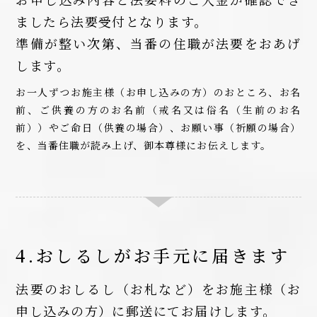
ましたら法要受付となります。
準備が整い次第、当番の住職が法要をおあげ
します。
お一人ずつお施主様（お申し込みの方）のおところ、お名
前、ご供養の方のお名前（戒名又は俗名（生前のお名
前））やご命日（供養の場合）、お願い事（祈願の場合）
を、当番住職が読み上げ、御本尊様にお伝えします。
4.おしるしがお手元に届きます
法要のおしるし（お札など）をお施主様（お
申し込みの方）に郵送にてお届けします。