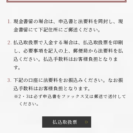
現金書留の場合は、申込書と法要料を同封し、現
金書留にて下記住所にご郵送ください。
払込取扱票で入金する場合は、払込取扱票を印刷
し、必要事項を記入の上、郵便局から法要料を払
込ください。払込手数料はお客様負担となりま
す。
下記の口座に法要料をお振込みください。なお振
込手数料はお客様負担となります。
※2・3は必ず申込書をファックス又は郵送で送付して
ください。
払込取扱票