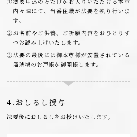
①法要申込の方だけがお入りいただける本堂
内々陣にて、当番住職が法要を執り行いま
す。
②お名前やご供養、ご祈願内容をおひとりず
つお読み上げいたします。
③法要の最後には御本尊様が安置されている
瑠璃壇のお戸帳が御開帳します。
4.おしるし授与
法要後におしるしをお授けいたします。