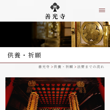
供養・祈願
善光寺
供養・祈願
法要までの流れ