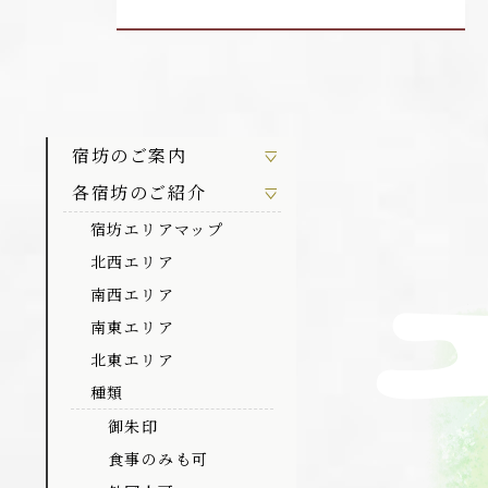
宿坊のご案内
各宿坊のご紹介
宿坊エリアマップ
北西エリア
南西エリア
南東エリア
北東エリア
種類
御朱印
食事のみも可