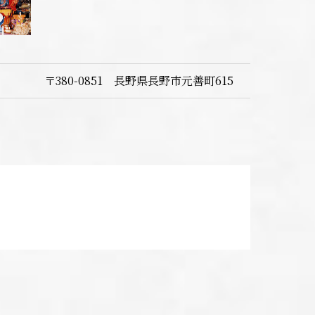
〒380-0851 長野県長野市元善町615