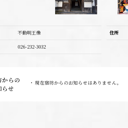
不動明王像
住所
026-232-3032
坊からの
現在宿坊からのお知らせはありません。
知らせ