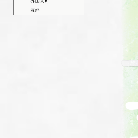
外国人可
写経