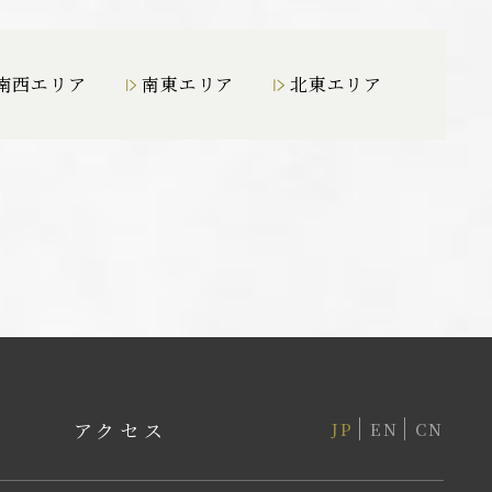
南西エリア
南東エリア
北東エリア
アクセス
JP
EN
CN