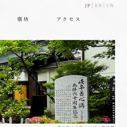
JP
EN
CN
宿坊
アクセス