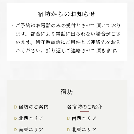
宿坊からの
お知らせ
ご予約はお電話のみの受付とさせて頂いており
ます。都合により電話に出られない場合がござ
います。留守番電話にご用件とご連絡先をお入
れください。折り返しご連絡させて頂きます。
宿坊
宿坊のご案内
各宿坊のご紹介
北西エリア
南西エリア
南東エリア
北東エリア