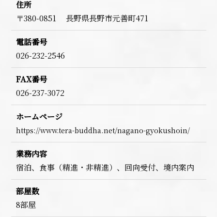
住所
〒380-0851 長野県長野市元善町471
電話番号
026-232-2546
FAX番号
026-237-3072
ホームページ
https://www.tera-buddha.net/nagano-gyokushoin/
業務内容
宿泊、食事（精進・非精進）、回向受付、境内案内
部屋数
8部屋