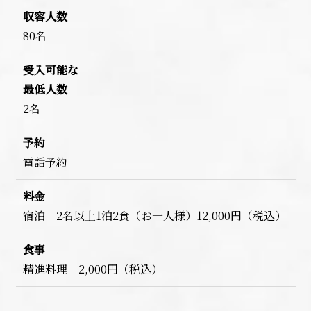
収容人数
80名
受入可能な
最低人数
2名
予約
電話予約
料金
宿泊 2名以上1泊2食（お一人様）12,000円（税込）
食事
精進料理 2,000円（税込）