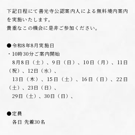
下記日程にて善光寺公認案内人による無料境内案内
を実施いたします。
貴重なこの機会に是非ご参加ください。
●令和8年8月実施日
・10時30分ご案内開始
8月8日（土）、9日（日）、10日（月）、11日
（祝）、12日（水）、
13日（木）、15日（土）、16日（日）、22日
（土）、23日（日）、
29日（土）、30日（日）、
●定員
各日 先着30名