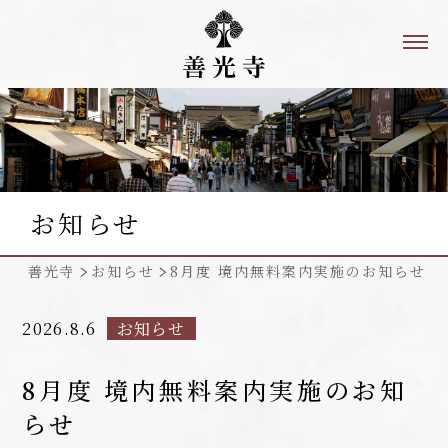
お知らせ
善光寺
お知らせ
8月度 境内無料案内実施のお知らせ
2026.8.6
お知らせ
8月度 境内無料案内実施のお知
らせ