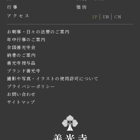
行事
宿坊
アクセス
JP
EN
CN
お朝事・日々の法要のご案内
年中行事のご案内
全国善光寺会
納⾻のご案内
善光寺授与品
ブランド善光寺
撮影や写真・イラストの使用許可について
プライバシーポリシー
お問い合わせ
サイトマップ