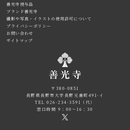
善光寺授与品
ブランド善光寺
撮影や写真・イラストの使用許可について
プライバシーポリシー
お問い合わせ
サイトマップ
〒380-0851
長野県長野市大字長野元善町491-イ
TEL 026-234-3591（代）
窓口時間 9：00～16：30