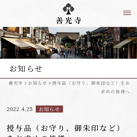
お知らせ
善光寺
お知らせ
授与品（お守り、御朱印など）をお
求めの皆様へ
2022.4.25
お知らせ
授与品（お守り、御朱印など）