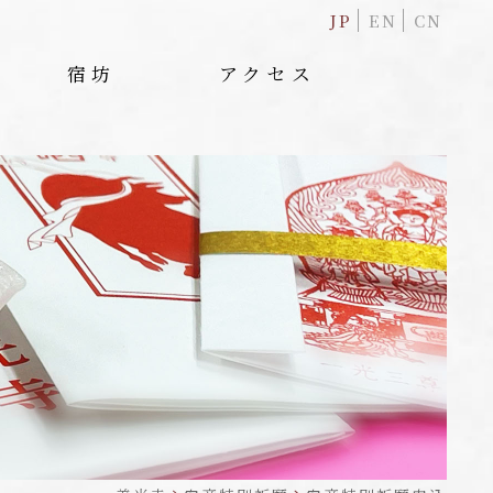
JP
EN
CN
宿坊
アクセス